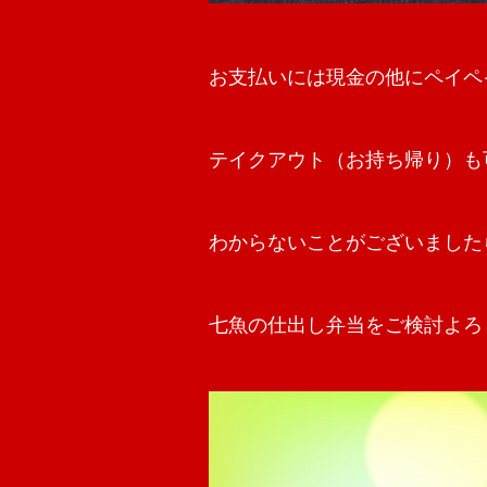
お支払いには現金の他にペイペ
テイクアウト（お持ち帰り）も
わからないことがございました
七魚の仕出し弁当をご検討よろ