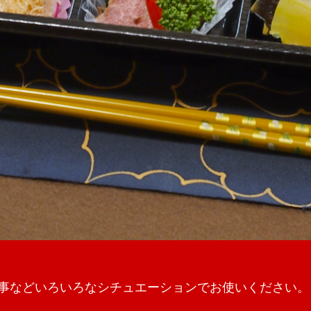
事などいろいろなシチュエーションでお使いください。