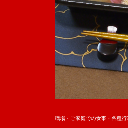
職場・ご家庭での食事・各種行