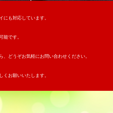
イにも対応しています。
可能です。
ら、どうぞお気軽にお問い合わせください。
しくお願いいたします。