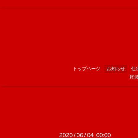
トップページ
お知らせ
仕
軽
2020
06
04 00:00
/
/