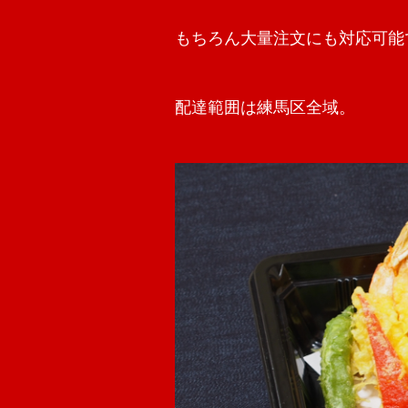
もちろん大量注文にも対応可能
配達範囲は練馬区全域。