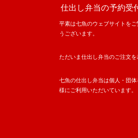
仕出し弁当の予約受
平素は七魚のウェブサイトをご
うございます。
ただいま仕出し弁当のご注文を
七魚の仕出し弁当は個人・団体
様にご利用いただいています。