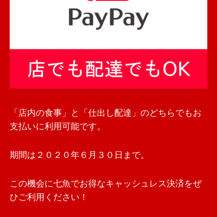
「店内の食事」と「仕出し配達」のどちらでもお
支払いに利用可能です。
期間は２０２０年６月３０日まで。
この機会に七魚でお得なキャッシュレス決済をぜ
ひご利用ください！