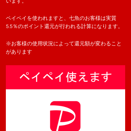
います。
ペイペイを使われますと、七魚のお客様は実質
5.5％のポイント還元が行われる計算になります。
※お客様の使用状況によって還元額が変わること
があります