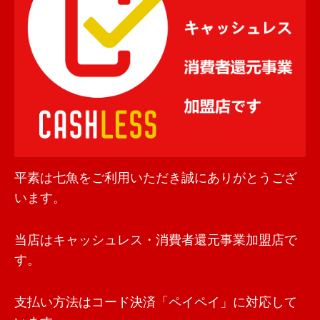
平素は七魚をご利用いただき誠にありがとうござ
います。
当店はキャッシュレス・消費者還元事業加盟店で
す。
支払い方法はコード決済「ペイペイ」に対応して