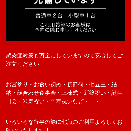
感染症対策も万全にしていますので安心してご
注文ください。
お宮参り・お食い初め・初節句・七五三・結
納・顔合わせ食事会・上棟式・新築祝い・誕生
日会・米寿祝い・卒寿祝いなど・・・
いろいろな行事の際に七魚のご利用よろしくお
願いいたします！