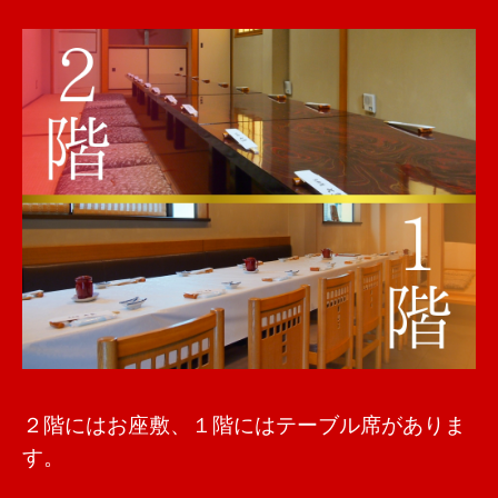
２階にはお座敷、１階にはテーブル席がありま
す。