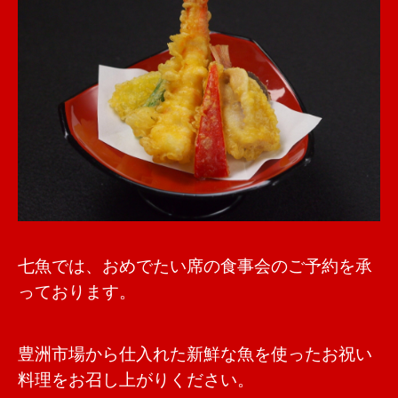
七魚では、おめでたい席の食事会のご予約を承
っております。
豊洲市場から仕入れた新鮮な魚を使ったお祝い
料理をお召し上がりください。