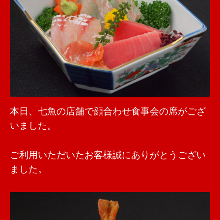
本日、七魚の店舗で顔合わせ食事会の席がござ
いました。
ご利用いただいたお客様誠にありがとうござい
ました。