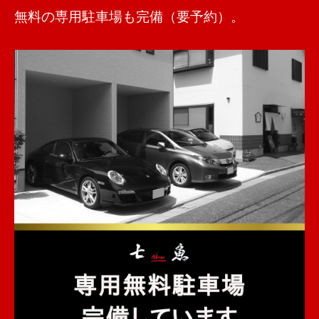
無料の専用駐車場も完備（要予約）。