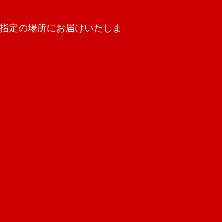
指定の場所にお届けいたしま