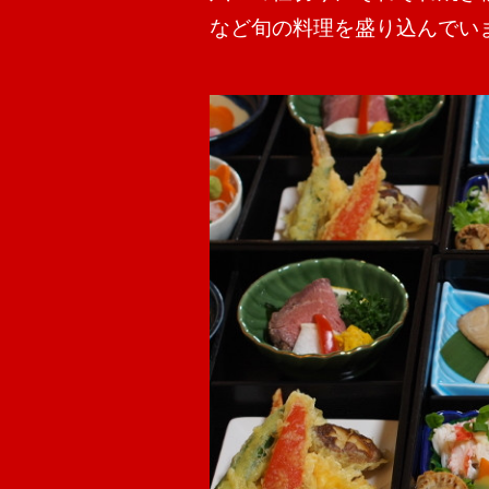
など旬の料理を盛り込んでい