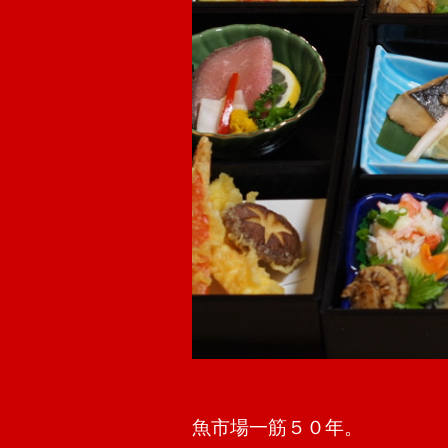
魚市場一筋５０年。