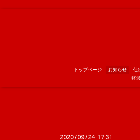
トップページ
お知らせ
仕
軽
2020
09
24 17:31
/
/