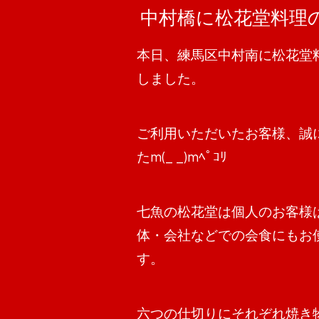
中村橋に松花堂料理
本日、練馬区中村南に松花堂
しました。
ご利用いただいたお客様、誠
たm(_ _)mﾍﾟｺﾘ
七魚の松花堂は個人のお客様
体・会社などでの会食にもお
す。
六つの仕切りにそれぞれ焼き