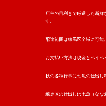
店主の目利きで厳選した新鮮
す。
配達範囲は練馬区全域に可能
お支払い方法は現金とペイペ
秋の各種行事に七魚の仕出し
練馬区の仕出しは七魚（なな