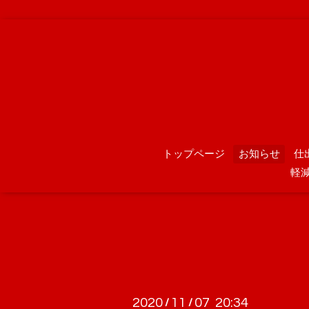
トップページ
お知らせ
仕
軽
2020
11
07 20:34
/
/