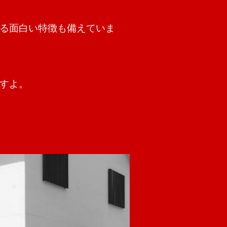
る面白い特徴も備えていま
すよ。