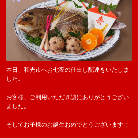
本日、和光市へお七夜の仕出し配達をいたしま
した。
お客様、ご利用いただき誠にありがとうござい
ました。
そしてお子様のお誕生おめでとうございます！