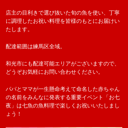
店主の目利きで選び抜いた旬の魚を使い、丁寧
に調理したお祝い料理を皆様のもとにお届けい
たします。
配達範囲は練馬区全域。
和光市にも配達可能エリアがございますので、
どうぞお気軽にお問い合わせください。
パパとママが一生懸命考えて命名した赤ちゃん
の名前をみんなに発表する重要イベント「お七
夜」は七魚の魚料理で楽しくお祝いいたしまし
ょう！