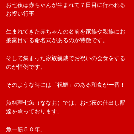
お七夜は赤ちゃんが生まれて７日目に行われる
お祝い行事。
生まれてきた赤ちゃんの名前を家族や親族にお
披露目する命名式があるのが特徴です。
そして集まった家族親戚でお祝いの会食をする
のが恒例です。
そのような時には「祝鯛」のある和食が一番！
魚料理七魚（ななお）では、お七夜の仕出し配
達を承っております。
魚一筋５０年。