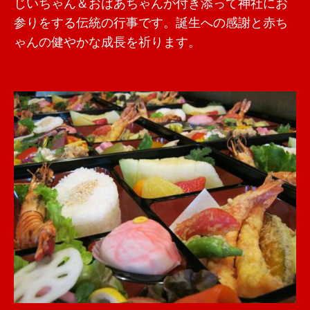
じいちゃん＆おばあちゃんが付き添って神社にお
参りをする伝統の行事です。誕生への感謝と赤ち
ゃんの健やかな成長を祈ります。