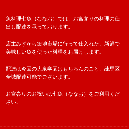
魚料理七魚（ななお）では、お宮参りの料理の仕
出し配達を承っております。
店主みずから築地市場に行って仕入れた、新鮮で
美味しい魚を使った料理をお届けします。
配達は今回の大泉学園はもちろんのこと、練馬区
全域配達可能でございます。
お宮参りのお祝いは七魚（ななお）をご利用くだ
さい。