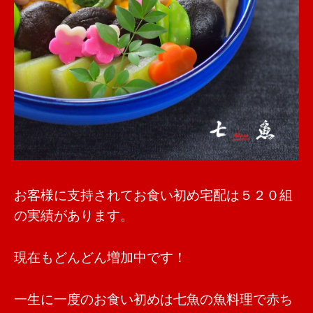
お客様に支持されてお食い初め宅配は５２０組
の実績があります。
現在もどんどん増加中です！
一生に一度のお食い初めは七魚の魚料理で赤ち