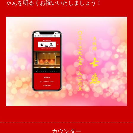
ゃんを明るくお祝いいたしましょう！
カウンター