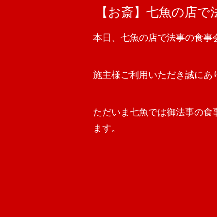
【お斎】七魚の店で
本日、七魚の店で法事の食事
施主様ご利用いただき誠にあ
ただいま七魚では御法事の食
ます。