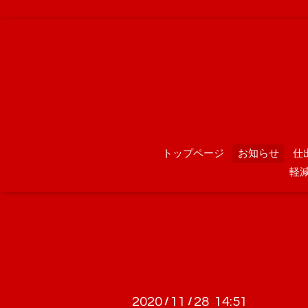
トップページ
お知らせ
仕
軽
2020
11
28 14:51
/
/