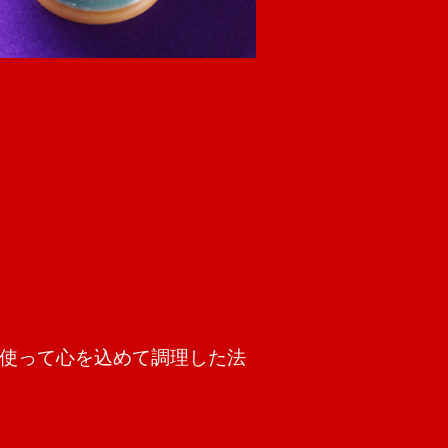
使って心を込めて調理した法