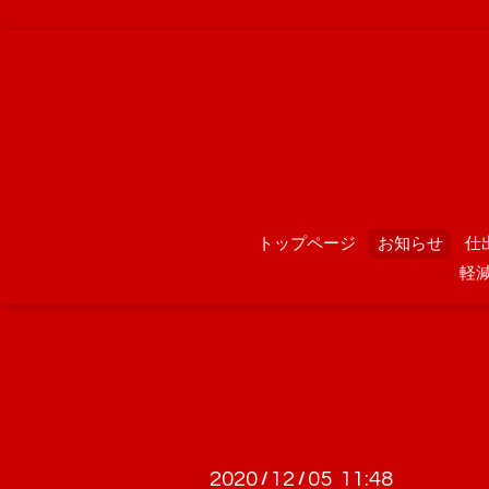
トップページ
お知らせ
仕
軽
2020
12
05 11:48
/
/