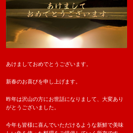
あけましておめでとうございます。
新春のお喜びを申し上げます。
昨年は沢山の方にお世話になりまして、大変あり
がとうございました。
今年も皆様に喜んでいただけるような新鮮で美味