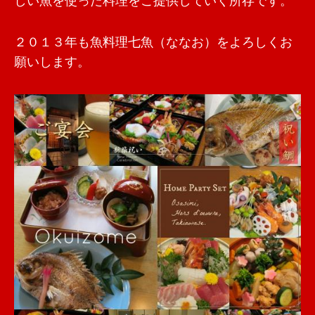
しい魚を使った料理をご提供していく所存です。
２０１３年も魚料理七魚（ななお）をよろしくお
願いします。