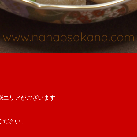
能エリアがございます。
ください。