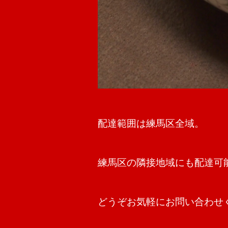
配達範囲は練馬区全域。
練馬区の隣接地域にも配達可
どうぞお気軽にお問い合わせ