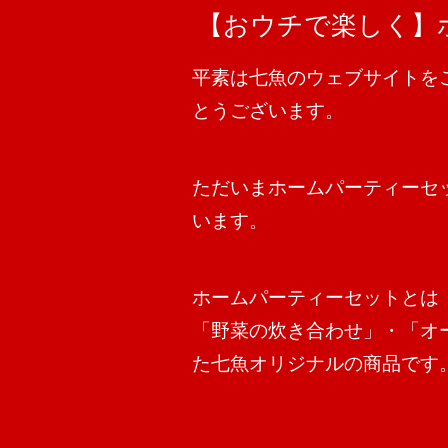
【おウチで楽しく】
平素は七魚のウェブサイトを
とうございます。
ただいまホームパーティーセ
います。
ホームパーティーセットとは
「野菜の炊き合わせ」・「オ
た七魚オリジナルの商品です