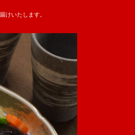
届けいたします。