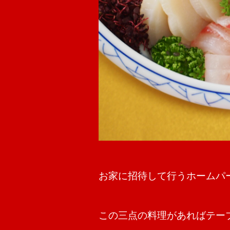
お家に招待して行うホームパ
この三点の料理があればテー