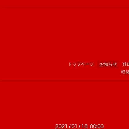
トップページ
お知らせ
仕
軽
2021
01
18 00:00
/
/