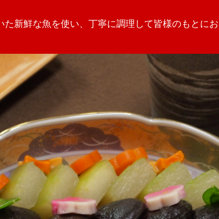
いた新鮮な魚を使い、丁寧に調理して皆様のもとにお