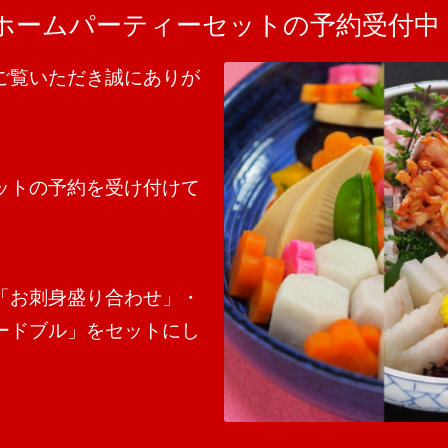
ホームパーティーセットの予約受付中
ご覧いただき誠にありが
ットの予約を受け付けて
「お刺身盛り合わせ」・
ードブル」をセットにし
。