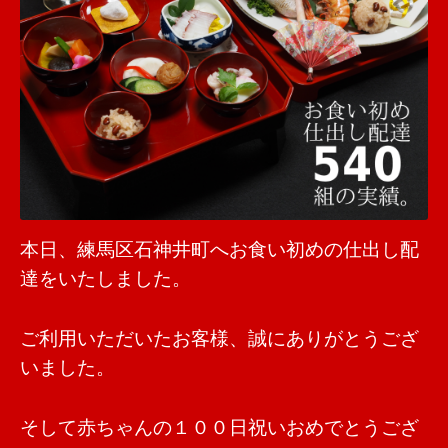
本日、練馬区石神井町へお食い初めの仕出し配
達をいたしました。
ご利用いただいたお客様、誠にありがとうござ
いました。
そして赤ちゃんの１００日祝いおめでとうござ