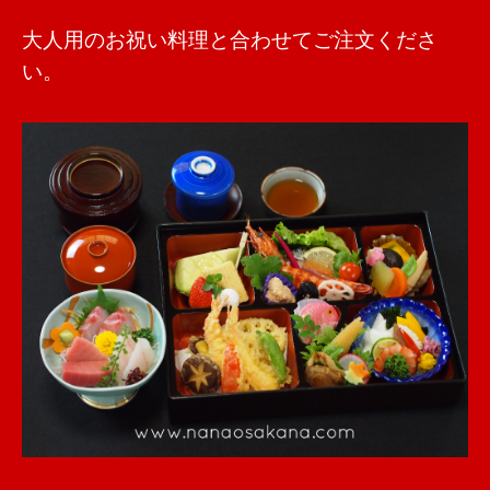
大人用のお祝い料理と合わせてご注文くださ
い。