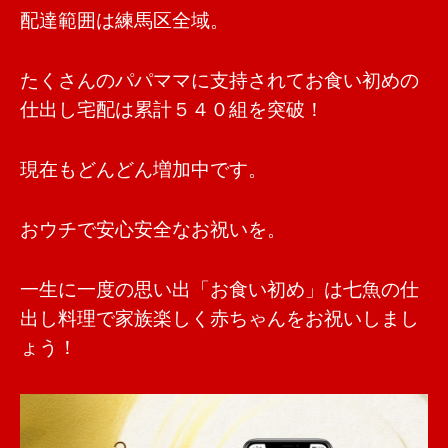
配達範囲は練馬区全域。
たくさんのパパママに支持されてお食い初めの
仕出し宅配は累計５４０組を突破！
現在もどんどん増加中です。
おウチで安心安全なお祝いを。
一生に一度の思い出「お食い初め」は七魚の仕
出し料理で家族楽しく赤ちゃんをお祝いしまし
ょう！