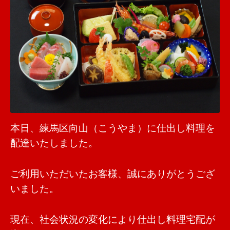
本日、練馬区向山（こうやま）に仕出し料理を
配達いたしました。
ご利用いただいたお客様、誠にありがとうござ
いました。
現在、社会状況の変化により仕出し料理宅配が