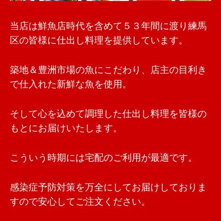
当店は鮮魚店時代を含めて５３年間に渡り練馬
区の皆様に仕出し料理を提供しています。
築地＆豊洲市場の魚にこだわり、店主の目利き
で仕入れた新鮮な魚を使用。
そして心を込めて調理した仕出し料理を皆様の
もとにお届けいたします。
こういう時期には宅配のご利用が最適です。
感染症予防対策を万全にしてお届けしておりま
すので安心してご注文ください。