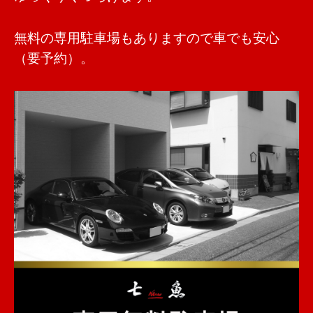
無料の専用駐車場もありますので車でも安心
（要予約）。