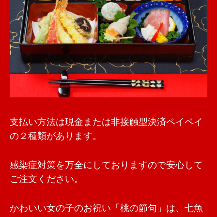
支払い方法は現金または非接触型決済ペイペイ
の２種類があります。
感染症対策を万全にしておりますので安心して
ご注文ください。
かわいい女の子のお祝い「桃の節句」は、七魚