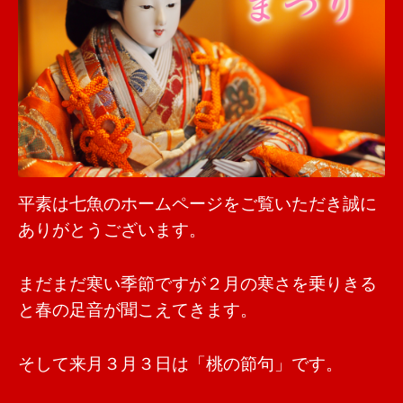
平素は七魚のホームページをご覧いただき誠に
ありがとうございます。
まだまだ寒い季節ですが２月の寒さを乗りきる
と春の足音が聞こえてきます。
そして来月３月３日は「桃の節句」です。