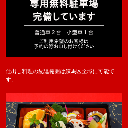
仕出し料理の配達範囲は練馬区全域に可能で
す。