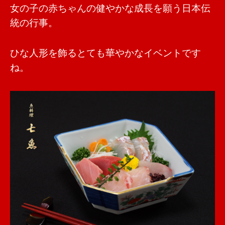
女の子の赤ちゃんの健やかな成長を願う日本伝
統の行事。
ひな人形を飾るとても華やかなイベントです
ね。