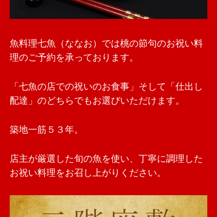
魚料理七魚（ななお）では桃の節句のお祝い料
理のご予約を承っております。
「七魚の店での祝いのお食事」そして「仕出し
配達」のどちらでもお選びいただけます。
築地一筋５３年。
店主が厳選した旬の魚を使い、丁寧に調理した
お祝い料理をお召し上がりください。