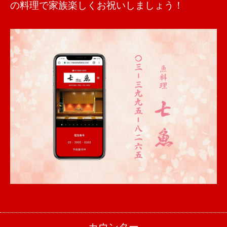
の料理で家族楽しくお祝いしましょう！