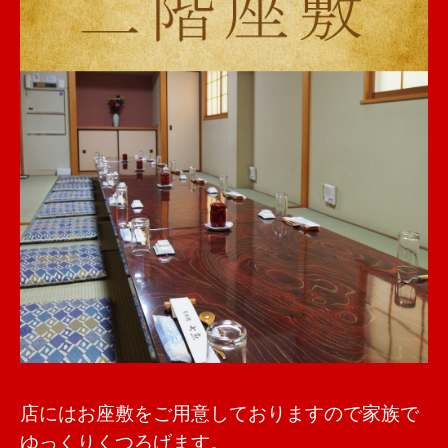
店にはお座敷をご用意しておりますので家族で
ゆっくりくつろげます。