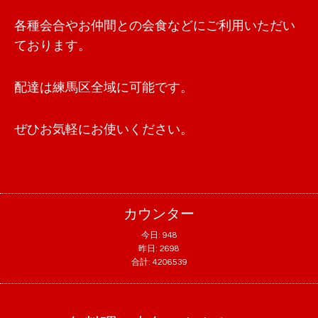
各種会合やお仲間との会食などにご利用いただい
ております。
配達は練馬区全域に可能です。
ぜひお気軽にお使いください。
カウンター
今日:
948
昨日:
2698
合計:
4206539