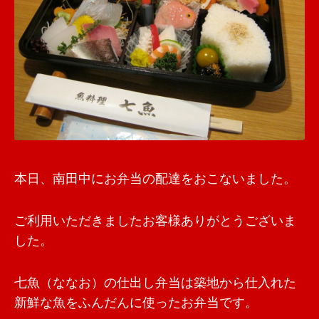
本日、南田中にお弁当の配達をおこないました。
ご利用いただきましたお客様ありがとうございま
した。
七魚（ななお）の仕出し弁当は築地から仕入れた
新鮮な魚をふんだんに使ったお弁当です。