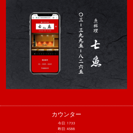
カウンター
今日:
1733
昨日:
4588