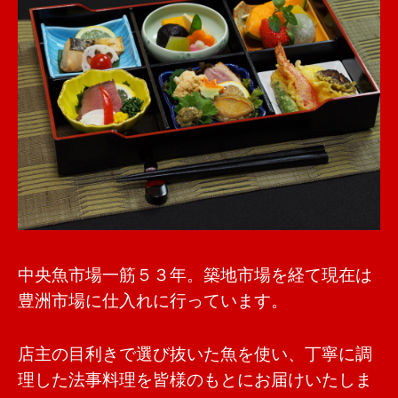
中央魚市場一筋５３年。築地市場を経て現在は
豊洲市場に仕入れに行っています。
店主の目利きで選び抜いた魚を使い、丁寧に調
理した法事料理を皆様のもとにお届けいたしま