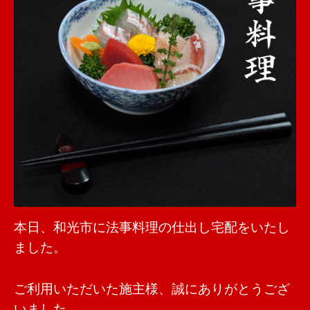
本日、和光市に法事料理の仕出し宅配をいたし
ました。
ご利用いただいた施主様、誠にありがとうござ
いました。