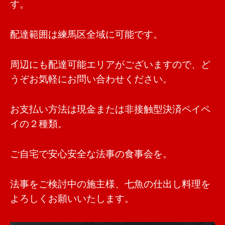
す。
配達範囲は練馬区全域に可能です。
周辺にも配達可能エリアがございますので、ど
うぞお気軽にお問い合わせください。
お支払い方法は現金または非接触型決済ペイペ
イの２種類。
ご自宅で安心安全な法事の食事会を。
法事をご検討中の施主様、七魚の仕出し料理を
よろしくお願いいたします。