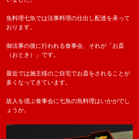
魚料理七魚では法事料理の仕出し配達を承って
おります。
御法事の後に行われる食事会、それが「お斎
（おとき）」です。
最近では施主様のご自宅でお斎をされることが
多くなってきています。
故人を偲ぶ食事会に七魚の魚料理はいかがでし
ょうか。