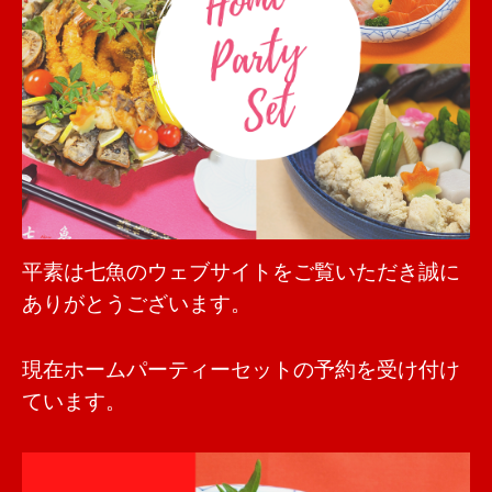
平素は七魚のウェブサイトをご覧いただき誠に
ありがとうございます。
現在ホームパーティーセットの予約を受け付け
ています。