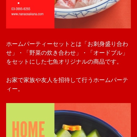
ホームパーティーセットとは「お刺身盛り合わ
せ」・「野菜の炊き合わせ」・「オードブル」
をセットにした七魚オリジナルの商品です。
お家で家族や友人を招待して行うホームパーテ
ィー。