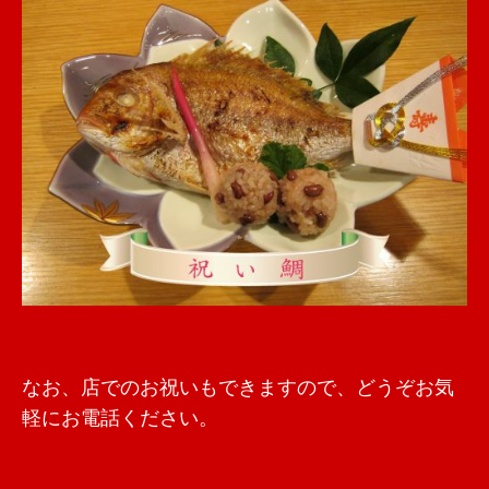
なお、店でのお祝いもできますので、どうぞお気
軽にお電話ください。