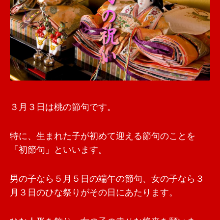
３月３日は桃の節句です。
特に、生まれた子が初めて迎える節句のことを
「初節句」といいます。
男の子なら５月５日の端午の節句、女の子なら３
月３日のひな祭りがその日にあたります。