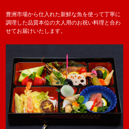
豊洲市場から仕入れた新鮮な魚を使って丁寧に
調理した品質本位の大人用のお祝い料理と合わ
せてお届けいたします。