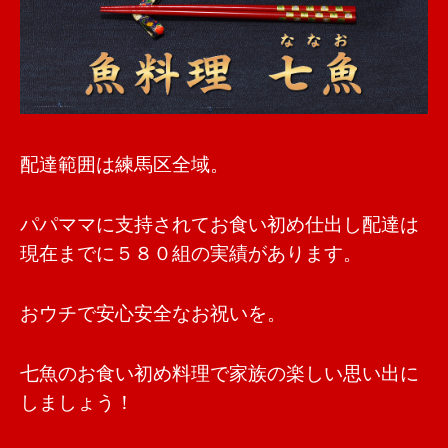
配達範囲は練馬区全域。
パパママに支持されてお食い初め仕出し配達は
現在までに５８０組の実績があります。
おウチで安心安全なお祝いを。
七魚のお食い初め料理で家族の楽しい思い出に
しましょう！