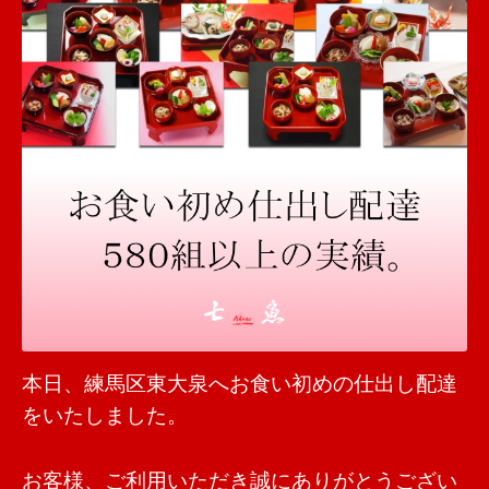
本日、練馬区東大泉へお食い初めの仕出し配達
をいたしました。
お客様、ご利用いただき誠にありがとうござい