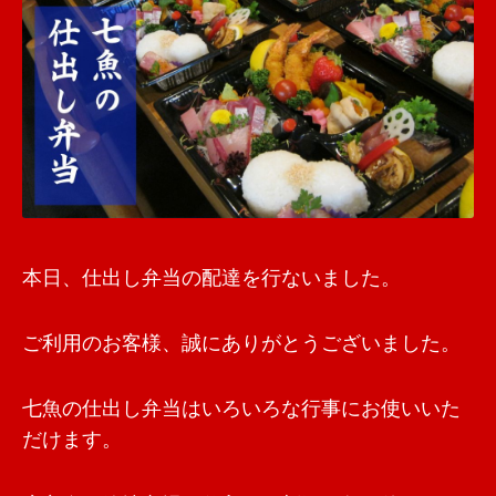
本日、仕出し弁当の配達を行ないました。
ご利用のお客様、誠にありがとうございました。
七魚の仕出し弁当はいろいろな行事にお使いいた
だけます。