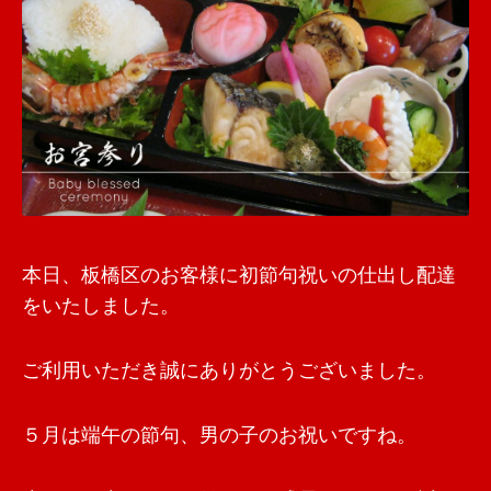
本日、板橋区のお客様に初節句祝いの仕出し配達
をいたしました。
ご利用いただき誠にありがとうございました。
５月は端午の節句、男の子のお祝いですね。