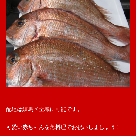
配達は練馬区全域に可能です。
可愛い赤ちゃんを魚料理でお祝いしましょう！