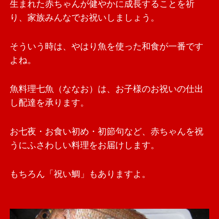
生まれた赤ちゃんが健やかに成長することを祈
り、家族みんなでお祝いしましょう。
そういう時は、やはり魚を使った和食が一番です
よね。
魚料理七魚（ななお）は、お子様のお祝いの仕出
し配達を承ります。
お七夜・お食い初め・初節句など、赤ちゃんを祝
うにふさわしい料理をお届けします。
もちろん「祝い鯛」もありますよ。