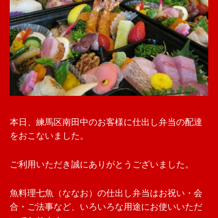
本日、練馬区南田中のお客様に仕出し弁当の配達
をおこないました。
ご利用いただき誠にありがとうございました。
魚料理七魚（ななお）の仕出し弁当はお祝い・会
合・ご法事など、いろいろな用途にお使いいただ