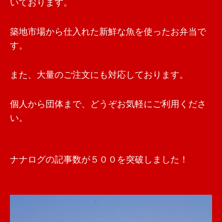
いております。
築地市場から仕入れた新鮮な魚を使ったお弁当で
す。
また、大量のご注文にも対応しております。
個人から団体まで、どうぞお気軽にご利用くださ
い。
ナナログの記事数が５００を突破しました！