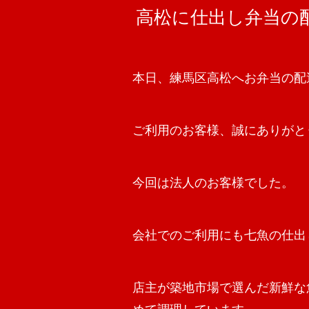
高松に仕出し弁当の
本日、練馬区高松へお弁当の配
ご利用のお客様、誠にありがと
今回は法人のお客様でした。
会社でのご利用にも七魚の仕出
店主が築地市場で選んだ新鮮な