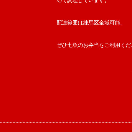
めて調理しています。
配達範囲は練馬区全域可能。
ぜひ七魚のお弁当をご利用くだ