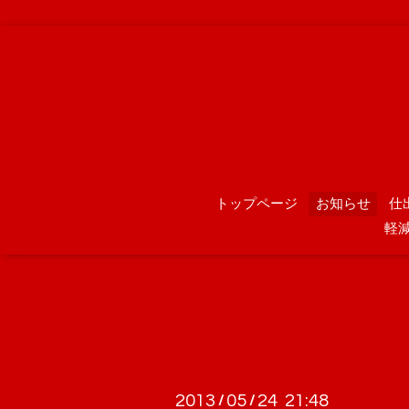
トップページ
お知らせ
仕
軽
2013
05
24 21:48
/
/