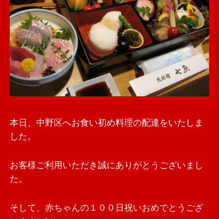
本日、中野区へお食い初め料理の配達をいたしま
した。
お客様ご利用いただき誠にありがとうございまし
た。
そして、赤ちゃんの１００日祝いおめでとうござ