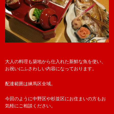
大人の料理も築地から仕入れた新鮮な魚を使い、
お祝いにふさわしい内容になっております。
配達範囲は練馬区全域。
今回のように中野区や杉並区にお住まいの方もお
気軽にご相談ください。