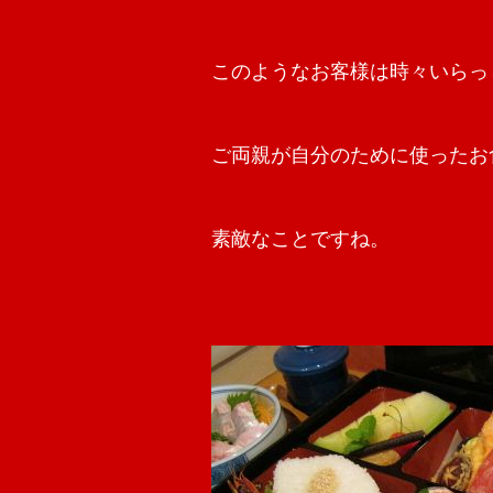
このようなお客様は時々いらっ
ご両親が自分のために使ったお
素敵なことですね。