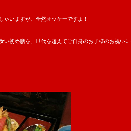
しゃいますが、全然オッケーですよ！
食い初め膳を、世代を超えてご自身のお子様のお祝いに