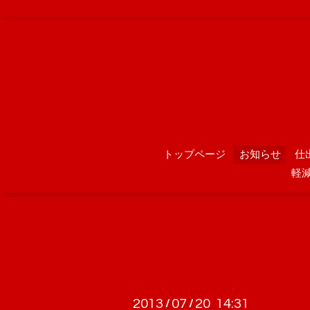
トップページ
お知らせ
仕
軽
2013
07
20 14:31
/
/