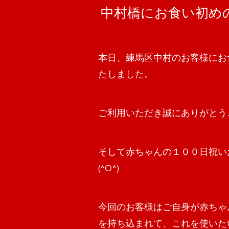
中村橋にお食い初め
本日、練馬区中村のお客様にお
たしました。
ご利用いただき誠にありがとう
そして赤ちゃんの１００日祝い
(^O^)
今回のお客様はご自身が赤ちゃ
を持ち込まれて、これを使いた