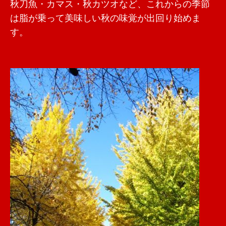
秋刀魚・カマス・秋カツオなど、これからの季節
は脂が乗って美味しい秋の味覚が出回り始めま
す。