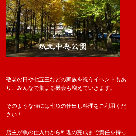
敬老の日や七五三などの家族を祝うイベントもあ
り、みんなで集まる機会も増えていきます。
そのような時には七魚の仕出し料理をご利用くだ
さい！
店主が魚の仕入れから料理の完成まで責任を持っ