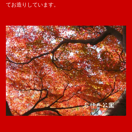
てお造りしています。