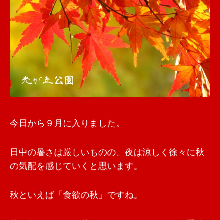
今日から９月に入りました。
日中の暑さは厳しいものの、夜は涼しく徐々に秋
の気配を感じていくと思います。
秋といえば「食欲の秋」ですね。