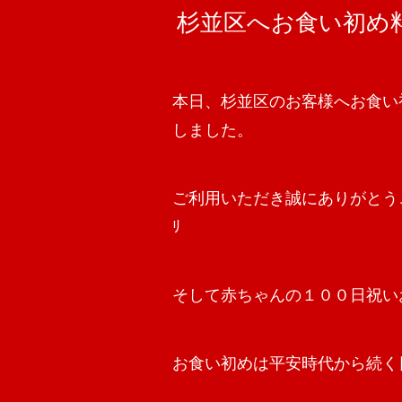
杉並区へお食い初め
本日、杉並区のお客様へお食い
しました。
ご利用いただき誠にありがとうござ
ﾘ
そして赤ちゃんの１００日祝い
お食い初めは平安時代から続く