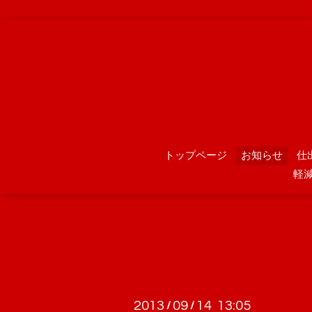
トップページ
お知らせ
仕
軽
2013
09
14 13:05
/
/