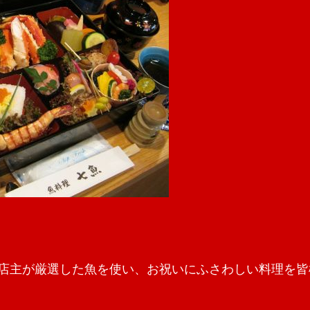
店主が厳選した魚を使い、お祝いにふさわしい料理を皆