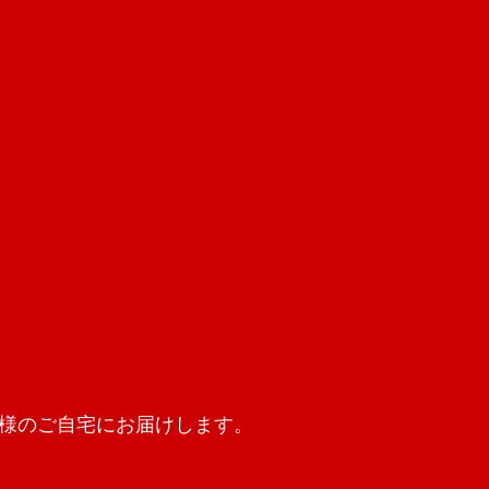
様のご自宅にお届けします。