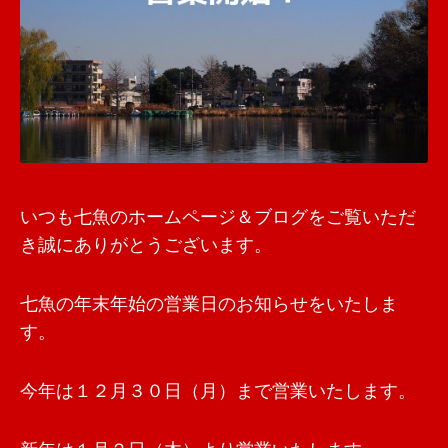
いつも七魚のホームページ＆ブログをご覧いただ
き誠にありがとうございます。
七魚の年末年始の営業日のお知らせをいたしま
す。
今年は１２月３０日（月）まで営業いたします。