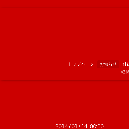
トップページ
お知らせ
仕
軽
2014
01
14 00:00
/
/