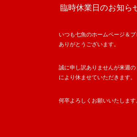
臨時休業日のお知ら
いつも七魚のホームページ＆ブ
ありがとうございます。
誠に申し訳ありませんが来週の
により休ませていただきます。
何卒よろしくお願いいたします