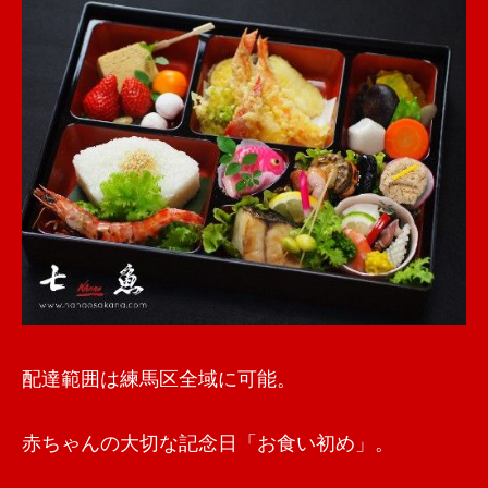
配達範囲は練馬区全域に可能。
赤ちゃんの大切な記念日「お食い初め」。