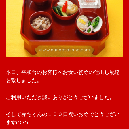
本日、平和台のお客様へお食い初めの仕出し配達
を致しました。
ご利用いただき誠にありがとうございました。
そして赤ちゃんの１００日祝いおめでとうござい
ます(^O^)