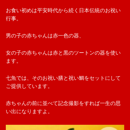
お食い初めは平安時代から続く日本伝統のお祝い
行事。
男の子の赤ちゃんは赤一色の器、
女の子の赤ちゃんは赤と黒のツートンの器を使い
ます。
七魚では、そのお祝い膳と祝い鯛をセットにして
ご提供しています。
赤ちゃんの前に並べて記念撮影をすれば一生の思
い出になりますよ。