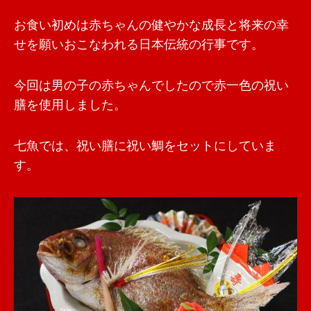
お食い初めは赤ちゃんの健やかな成長と将来の幸
せを願いおこなわれる日本伝統の行事です。
今回は男の子の赤ちゃんでしたので赤一色の祝い
膳を使用しました。
七魚では、祝い膳に祝い鯛をセットにしていま
す。