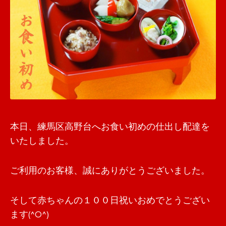
本日、練馬区高野台へお食い初めの仕出し配達を
いたしました。
ご利用のお客様、誠にありがとうございました。
そして赤ちゃんの１００日祝いおめでとうござい
ます(^O^)