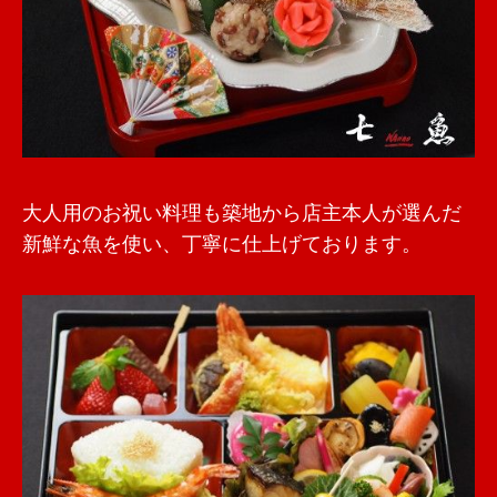
大人用のお祝い料理も築地から店主本人が選んだ
新鮮な魚を使い、丁寧に仕上げております。