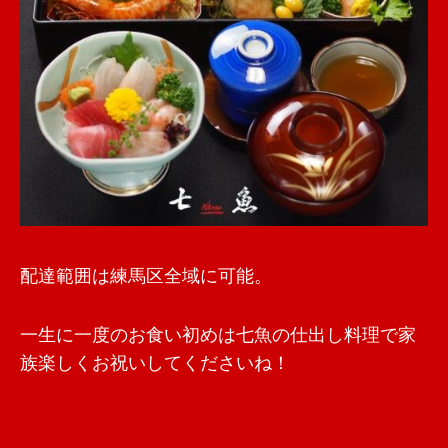
配達範囲は練馬区全域に可能。
一生に一度のお食い初めは七魚の仕出し料理で家
族楽しくお祝いしてくださいね！