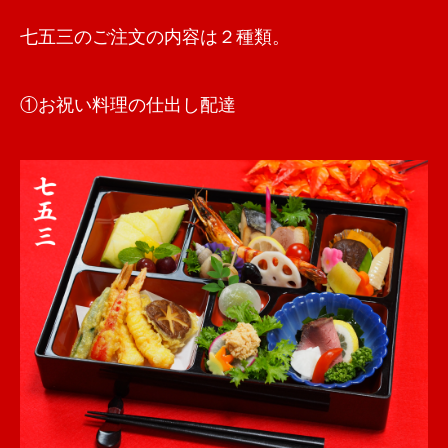
七五三のご注文の内容は２種類。
①お祝い料理の仕出し配達