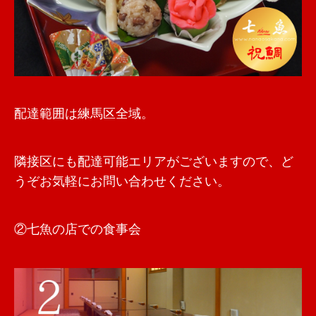
配達範囲は練馬区全域。
隣接区にも配達可能エリアがございますので、ど
うぞお気軽にお問い合わせください。
②七魚の店での食事会