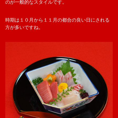
のが一般的なスタイルです。
時期は１０月から１１月の都合の良い日にされる
方が多いですね。