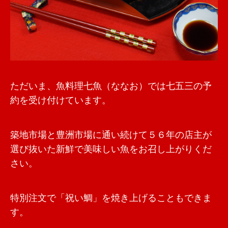
ただいま、魚料理七魚（ななお）では七五三の予
約を受け付けています。
築地市場と豊洲市場に通い続けて５６年の店主が
選び抜いた新鮮で美味しい魚をお召し上がりくだ
さい。
特別注文で「祝い鯛」を焼き上げることもできま
す。