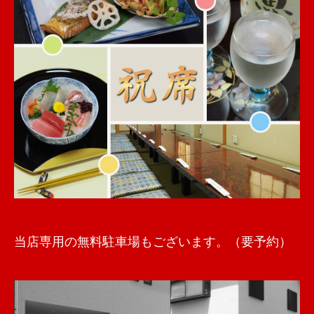
当店専用の無料駐車場もございます。（要予約）