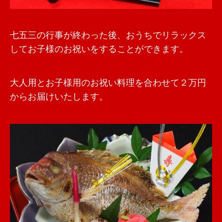
七五三の行事が終わった後、おうちでリラックス
してお子様のお祝いをすることができます。
大人用とお子様用のお祝い料理を合わせて２万円
からお届けいたします。