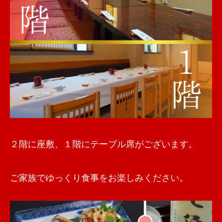
２階に座敷、１階にテーブル席がございます。
ご家族でゆっくり食事をお楽しみください。