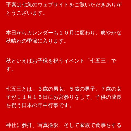
平素は七魚のウェブサイトをご覧いただきありが
とうございます。
本日からカレンダーも１０月に変わり、爽やかな
秋晴れの季節に入ります。
秋といえばお子様を祝うイベント「七五三」で
す。
七五三とは、３歳の男女、５歳の男子、７歳の女
子が１１月１５日にお宮参りをして、子供の成長
を祝う日本の年中行事です。
神社に参拝、写真撮影、そして家族で食事をする