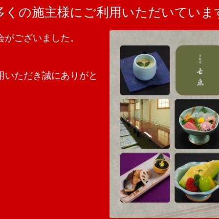
多くの施主様にご利用いただいていま
会がございました。
用いただき誠にありがと