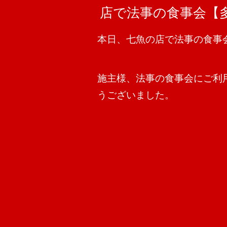
店で法事の食事会【
本日、七魚の店で法事の食事
施主様、法事の食事会にご利
うございました。