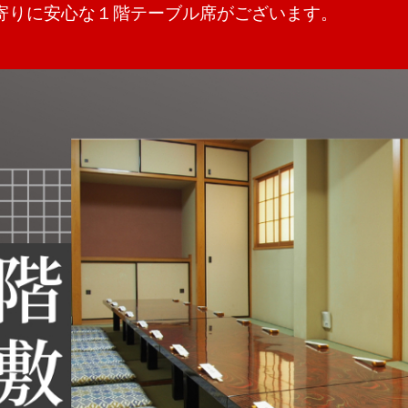
寄りに安心な１階テーブル席がございます。