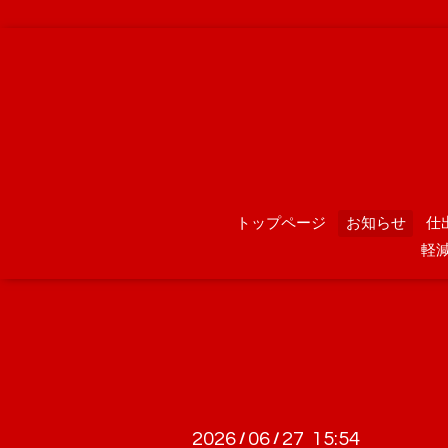
トップページ
お知らせ
仕
軽
2026
06
27 15:54
/
/