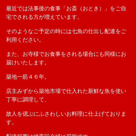
最近では法事後の食事「お斎（おとき）」をご自
宅でされる方が増えています。
そのようなご予定の時には七魚の仕出し配達をご
利用ください。
また、お寺様でお食事をされる場合にも同様にお
届けいたします。
築地一筋４６年。
店主みずから築地市場で仕入れた新鮮な魚を使い
丁寧に調理して、
故人を偲ぶにふさわしいお料理に仕上げておりま
す。