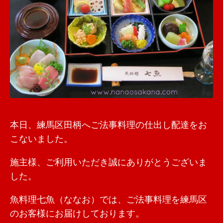
本日、練馬区田柄へご法事料理の仕出し配達をお
こないました。
施主様、ご利用いただき誠にありがとうございま
した。
魚料理七魚（ななお）では、ご法事料理を練馬区
のお客様にお届けしております。