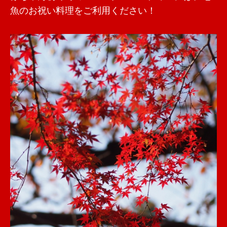
魚のお祝い料理をご利用ください！