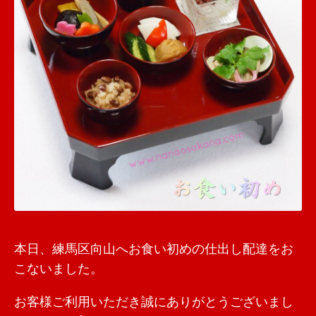
本日、練馬区向山へお食い初めの仕出し配達をお
こないました。
お客様ご利用いただき誠にありがとうございまし