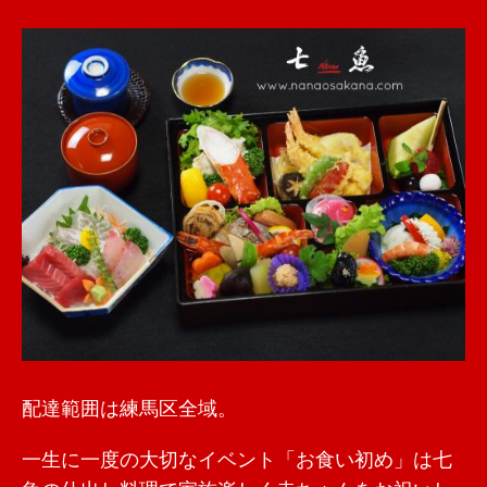
配達範囲は練馬区全域。
一生に一度の大切なイベント「お食い初め」は七