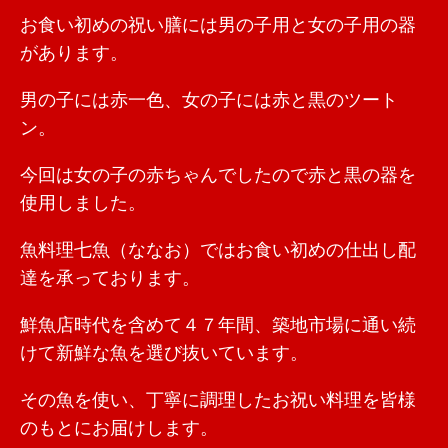
お食い初めの祝い膳には男の子用と女の子用の器
があります。
男の子には赤一色、女の子には赤と黒のツート
ン。
今回は女の子の赤ちゃんでしたので赤と黒の器を
使用しました。
魚料理七魚（ななお）ではお食い初めの仕出し配
達を承っております。
鮮魚店時代を含めて４７年間、築地市場に通い続
けて新鮮な魚を選び抜いています。
その魚を使い、丁寧に調理したお祝い料理を皆様
のもとにお届けします。