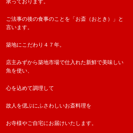
承っております。
ご法事の後の食事のことを「お斎（おとき）」と
言います。
築地にこだわり４７年。
店主みずから築地市場で仕入れた新鮮で美味しい
魚を使い、
心を込めて調理して
故人を偲ぶにふさわしいお斎料理を
お寺様やご自宅にお届けいたします。