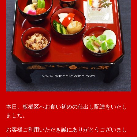
本日、板橋区へお食い初めの仕出し配達をいたし
ました。
お客様ご利用いただき誠にありがとうございまし