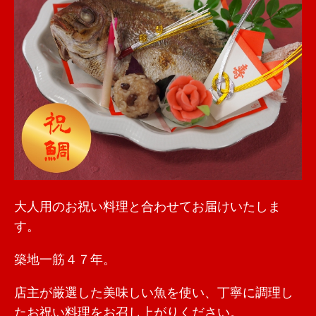
大人用のお祝い料理と合わせてお届けいたしま
す。
築地一筋４７年。
店主が厳選した美味しい魚を使い、丁寧に調理し
たお祝い料理をお召し上がりください。