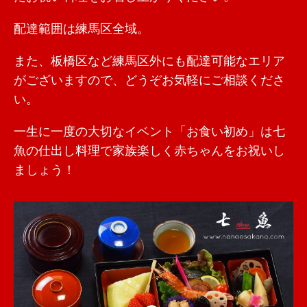
配達範囲は練馬区全域。
また、板橋区など練馬区外にも配達可能なエリア
がございますので、どうぞお気軽にご相談くださ
い。
一生に一度の大切なイベント「お食い初め」は七
魚の仕出し料理で家族楽しく赤ちゃんをお祝いし
ましょう！