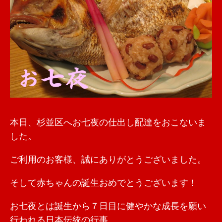
本日、杉並区へお七夜の仕出し配達をおこないま
した。
ご利用のお客様、誠にありがとうございました。
そして赤ちゃんの誕生おめでとうございます！
お七夜とは誕生から７日目に健やかな成長を願い
行われる日本伝統の行事。