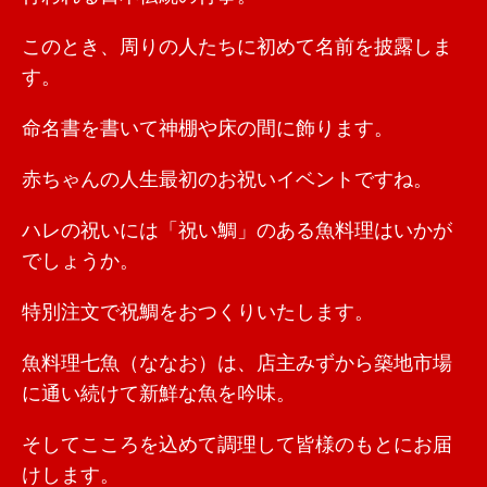
このとき、周りの人たちに初めて名前を披露しま
す。
命名書を書いて神棚や床の間に飾ります。
赤ちゃんの人生最初のお祝いイベントですね。
ハレの祝いには「祝い鯛」のある魚料理はいかが
でしょうか。
特別注文で祝鯛をおつくりいたします。
魚料理七魚（ななお）は、店主みずから築地市場
に通い続けて新鮮な魚を吟味。
そしてこころを込めて調理して皆様のもとにお届
けします。