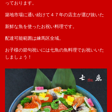
っております。
築地市場に通い続けて４７年の店主が選び抜いた
新鮮な魚を使ったお祝い料理です。
配達可能範囲は練馬区全域。
お子様の節句祝いには七魚の魚料理でお祝いいた
しましょう！