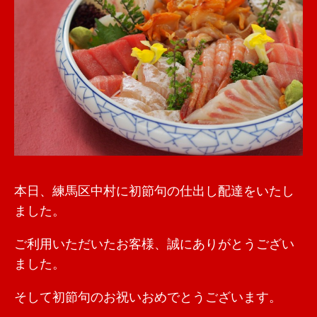
本日、練馬区中村に初節句の仕出し配達をいたし
ました。
ご利用いただいたお客様、誠にありがとうござい
ました。
そして初節句のお祝いおめでとうございます。