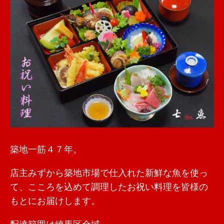
築地一筋４７年。
店主みずから築地市場で仕入れた新鮮な魚を使っ
て、こころを込めて調理したお祝い料理を皆様の
もとにお届けします。