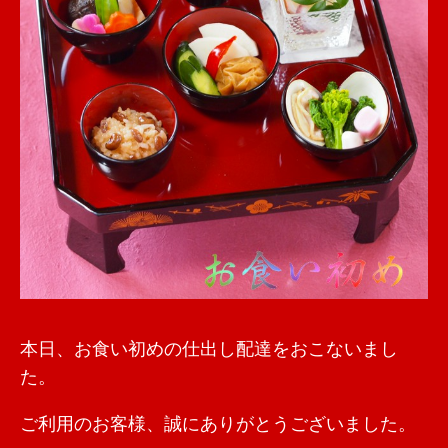
本日、お食い初めの仕出し配達をおこないまし
た。
ご利用のお客様、誠にありがとうございました。