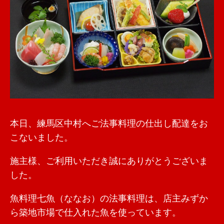
本日、練馬区中村へご法事料理の仕出し配達をお
こないました。
施主様、ご利用いただき誠にありがとうございま
した。
魚料理七魚（ななお）の法事料理は、店主みずか
ら築地市場で仕入れた魚を使っています。