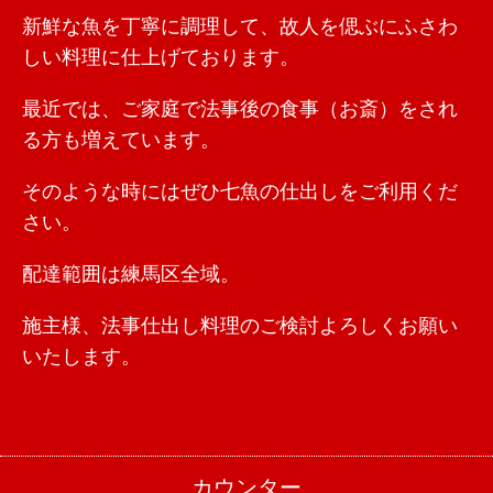
新鮮な魚を丁寧に調理して、故人を偲ぶにふさわ
しい料理に仕上げております。
最近では、ご家庭で法事後の食事（お斎）をされ
る方も増えています。
そのような時にはぜひ七魚の仕出しをご利用くだ
さい。
配達範囲は練馬区全域。
施主様、法事仕出し料理のご検討よろしくお願い
いたします。
カウンター