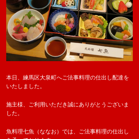
本日、練馬区大泉町へご法事料理の仕出し配達を
いたしました。
施主様、ご利用いただき誠にありがとうございま
した。
魚料理七魚（ななお）では、ご法事料理の仕出し