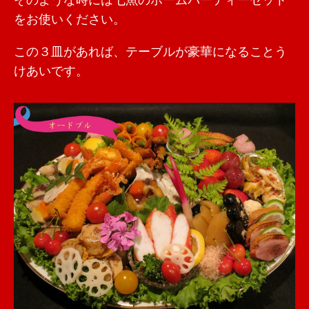
そのような時には七魚のホームパーティーセット
をお使いください。
この３皿があれば、テーブルが豪華になることう
けあいです。