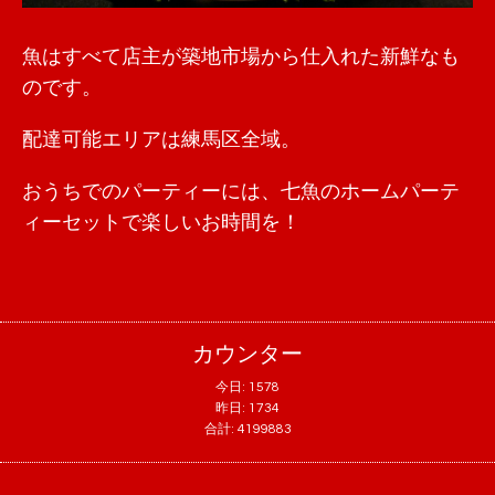
魚はすべて店主が築地市場から仕入れた新鮮なも
のです。
配達可能エリアは練馬区全域。
おうちでのパーティーには、七魚のホームパーテ
ィーセットで楽しいお時間を！
カウンター
今日:
1578
昨日:
1734
合計:
4199883