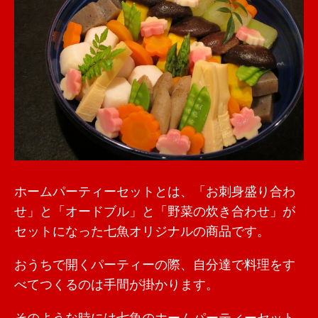
ホームパーティーセットとは、「お刺身盛り合わ
せ」と「オードブル」と「野菜の炊き合わせ」が
セットになった七魚オリジナルの商品です。
おうちで開くパーティーの際、自分達で料理をす
べてつくるのは手間が掛かります。