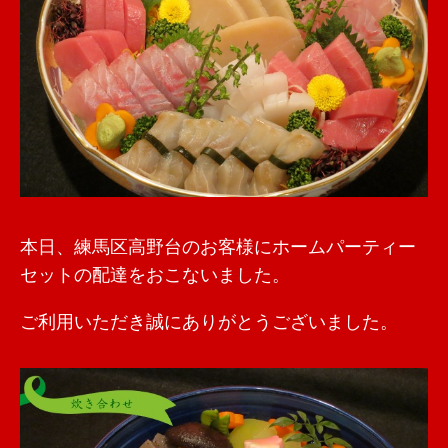
本日、練馬区高野台のお客様にホームパーティー
セットの配達をおこないました。
ご利用いただき誠にありがとうございました。