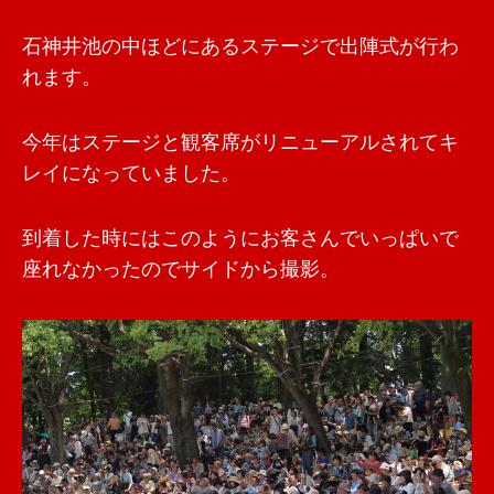
石神井池の中ほどにあるステージで出陣式が行わ
れます。
今年はステージと観客席がリニューアルされてキ
レイになっていました。
到着した時にはこのようにお客さんでいっぱいで
座れなかったのでサイドから撮影。