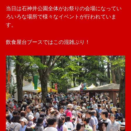
当日は石神井公園全体がお祭りの会場になってい
ろいろな場所で様々なイベントが行われていま
す。
飲食屋台ブースではこの混雑ぶり！