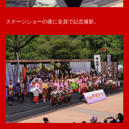
ステージショーの後に全員で記念撮影。