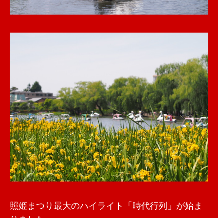
照姫まつり最大のハイライト「時代行列」が始ま