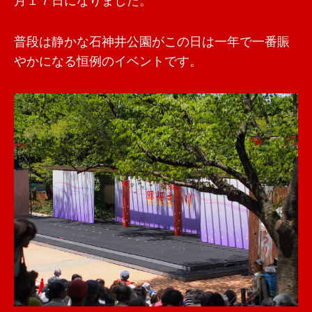
月１７日になりました。
普段は静かな石神井公園がこの日は一年で一番賑
やかになる恒例のイベントです。