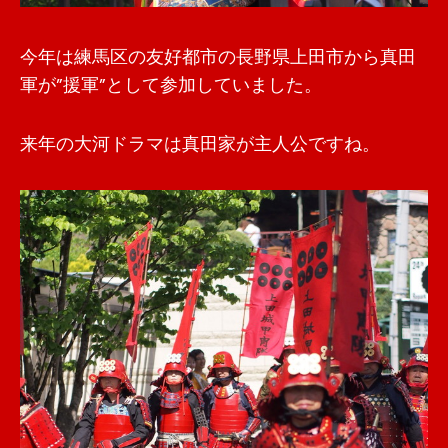
今年は練馬区の友好都市の長野県上田市から真田
軍が”援軍”として参加していました。
来年の大河ドラマは真田家が主人公ですね。