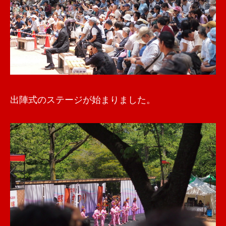
出陣式のステージが始まりました。