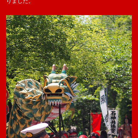
りました。