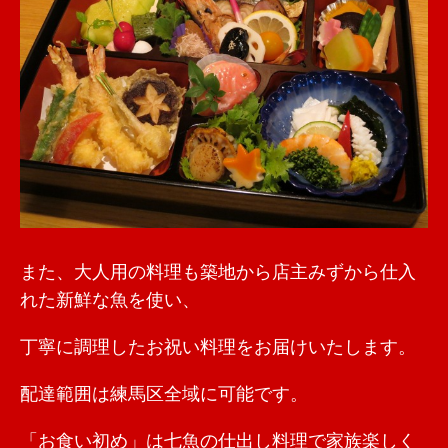
また、大人用の料理も築地から店主みずから仕入
れた新鮮な魚を使い、
丁寧に調理したお祝い料理をお届けいたします。
配達範囲は練馬区全域に可能です。
「お食い初め」は七魚の仕出し料理で家族楽しく