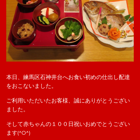
本日、練馬区石神井台へお食い初めの仕出し配達
をおこないました。
ご利用いただいたお客様、誠にありがとうござい
ました。
そして赤ちゃんの１００日祝いおめでとうござい
ます(^O^)