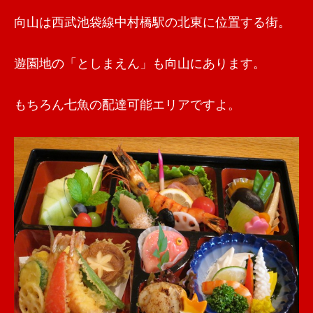
向山は西武池袋線中村橋駅の北東に位置する街。
遊園地の「としまえん」も向山にあります。
もちろん七魚の配達可能エリアですよ。