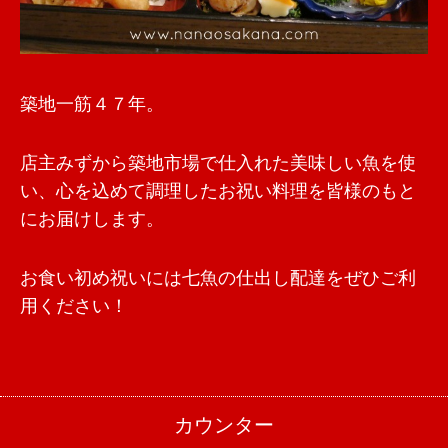
築地一筋４７年。
店主みずから築地市場で仕入れた美味しい魚を使
い、心を込めて調理したお祝い料理を皆様のもと
にお届けします。
お食い初め祝いには七魚の仕出し配達をぜひご利
用ください！
カウンター