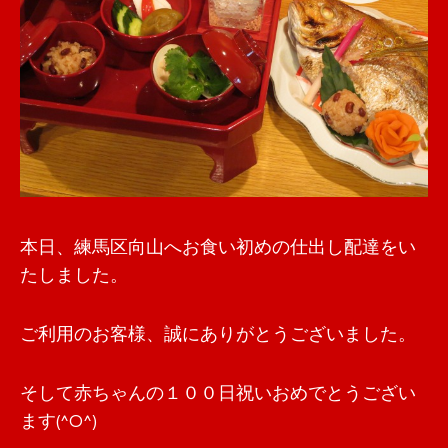
本日、練馬区向山へお食い初めの仕出し配達をい
たしました。
ご利用のお客様、誠にありがとうございました。
そして赤ちゃんの１００日祝いおめでとうござい
ます(^O^)