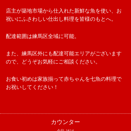
店主が築地市場から仕入れた新鮮な魚を使い、お
祝いにふさわしい仕出し料理を皆様のもとへ。
配達範囲は練馬区全域に可能。
また、練馬区外にも配達可能エリアがございます
ので、どうぞお気軽にご相談ください。
お食い初めは家族揃って赤ちゃんを七魚の料理で
お祝いしてください！
カウンター
今日:
1614