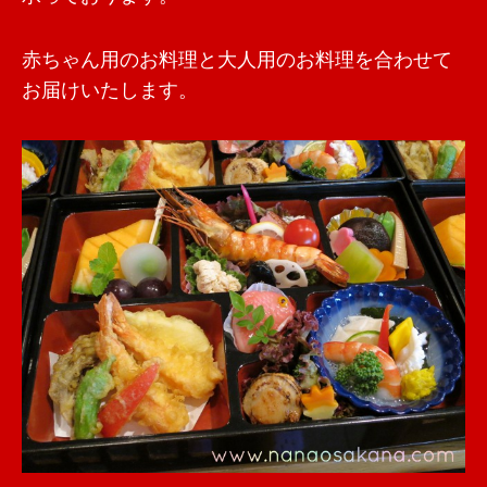
赤ちゃん用のお料理と大人用のお料理を合わせて
お届けいたします。