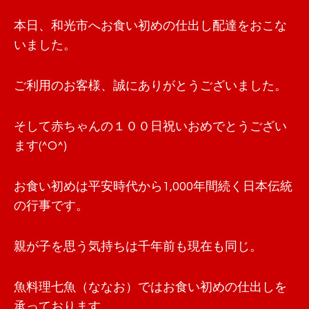
本日、和光市へお食い初めの仕出し配達をおこな
いました。
ご利用のお客様、誠にありがとうございました。
そして赤ちゃんの１００日祝いおめでとうござい
ます(^O^)
お食い初めは平安時代から1,000年間続く日本伝統
の行事です。
親が子を思う気持ちは千年前も現在も同じ。
魚料理七魚（ななお）ではお食い初めの仕出しを
承っております。