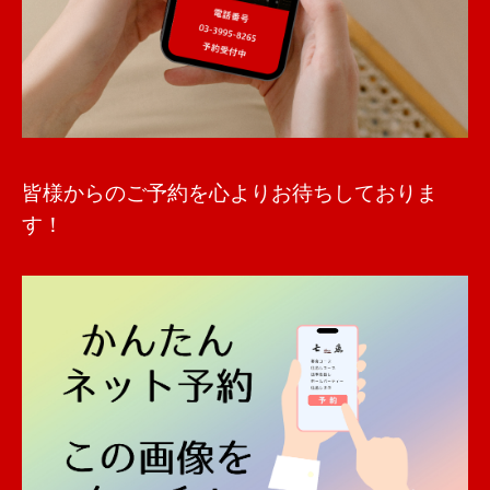
皆様からのご予約を心よりお待ちしておりま
す！