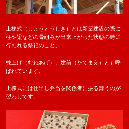
上棟式（じょうとうしき）とは新築建設の際に
柱や梁などの骨組みが出来上がった状態の時に
行われる祭祀のこと。
棟上げ（むねあげ）、建前（たてまえ）とも呼
ばれています。
上棟式には仕出し弁当を関係者に振る舞うのが
習わしです。