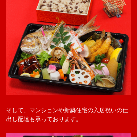
そして、マンションや新築住宅の入居祝いの仕
出し配達も承っております。