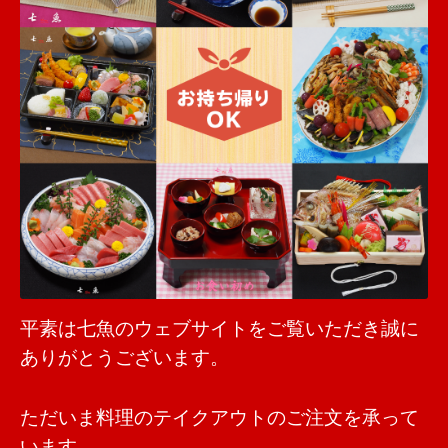
平素は七魚のウェブサイトをご覧いただき誠に
ありがとうございます。
ただいま料理のテイクアウトのご注文を承って
います。