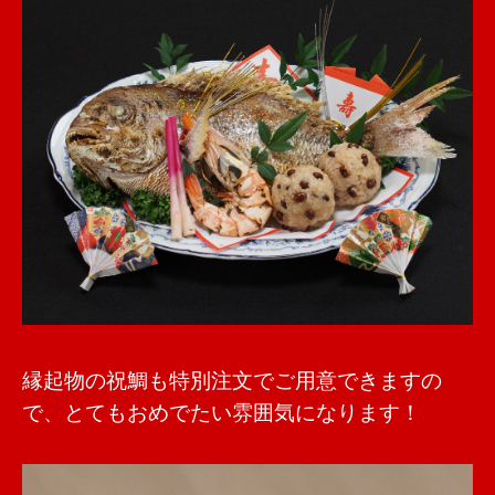
縁起物の祝鯛も特別注文でご用意できますの
で、とてもおめでたい雰囲気になります！