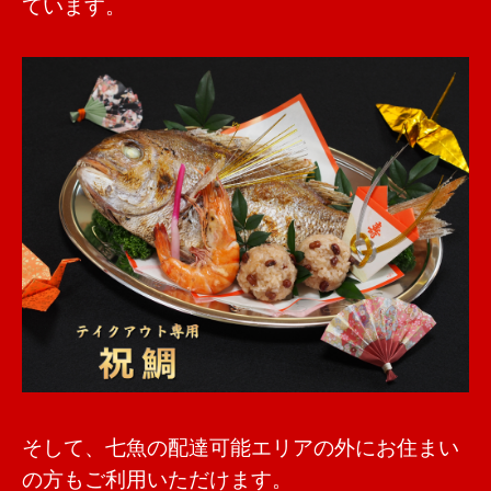
ています。
そして、七魚の配達可能エリアの外にお住まい
の方もご利用いただけます。