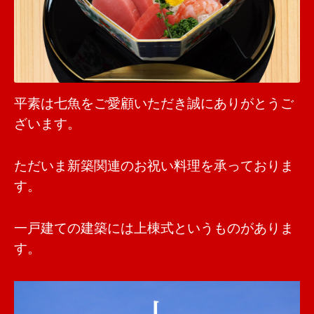
平素は七魚をご愛顧いただき誠にありがとうご
ざいます。
ただいま新築関連のお祝い料理を承っておりま
す。
一戸建ての建築には上棟式というものがありま
す。