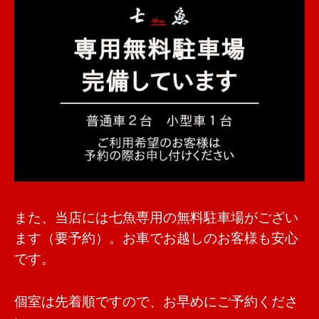
また、当店には七魚専用の無料駐車場がござい
ます（要予約）。お車でお越しのお客様も安心
です。
個室は先着順ですので、お早めにご予約くださ