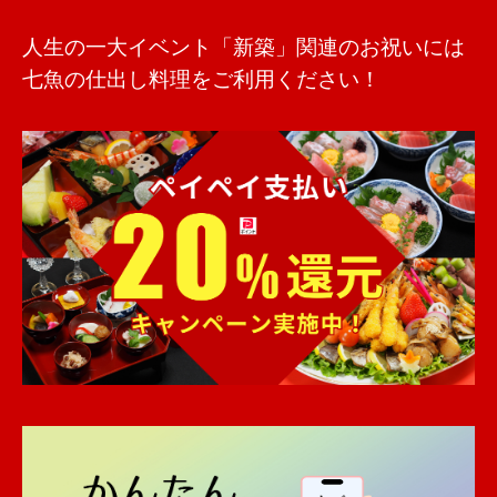
人生の一大イベント「新築」関連のお祝いには
七魚の仕出し料理をご利用ください！