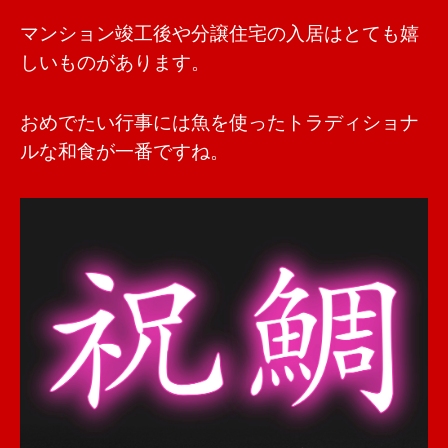
マンション竣工後や分譲住宅の入居はとても嬉
しいものがあります。
おめでたい行事には魚を使ったトラディショナ
ルな和食が一番ですね。