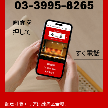
配達可能エリアは練馬区全域。