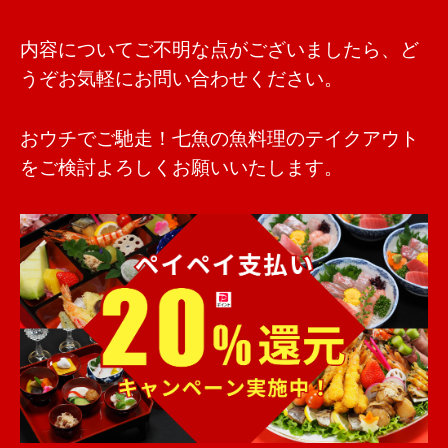
内容についてご不明な点がございましたら、ど
うぞお気軽にお問い合わせください。
おウチでご馳走！
七魚の魚料理のテイクアウト
をご検討よろしくお願いいたします。