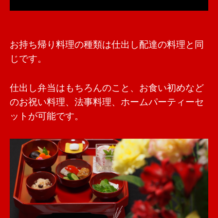
お持ち帰り料理の種類は仕出し配達の料理と同
じです。
仕出し弁当はもちろんのこと、お食い初めなど
のお祝い料理、法事料理、ホームパーティーセ
ットが可能です。