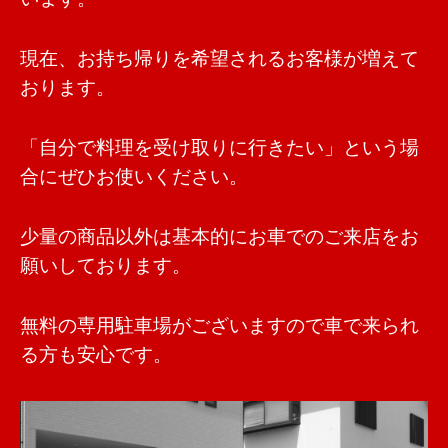
現在、お持ち帰りを希望されるお客様が増えて
おります。
「自分で料理を受け取りに行きたい」という場
合にぜひお使いください。
少量の商品以外は基本的にお車でのご来店をお
願いしております。
無料の専用駐車場がございますので車で来られ
る方も安心です。