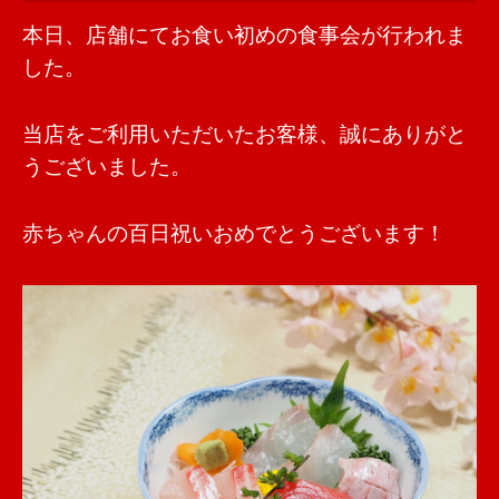
本日、店舗にてお食い初めの食事会が行われま
した。
当店をご利用いただいたお客様、誠にありがと
うございました。
赤ちゃんの百日祝いおめでとうございます！